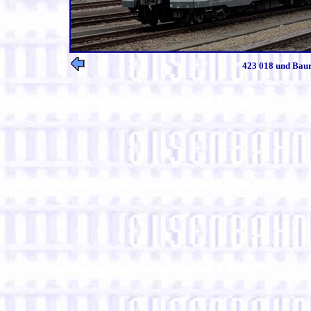
423 018 und Baur