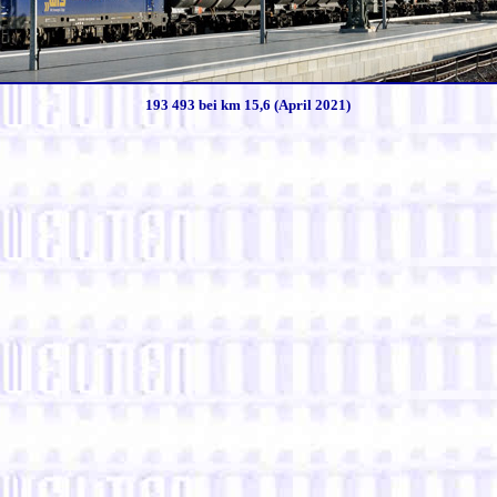
193 493 bei km 15,6 (April 2021)