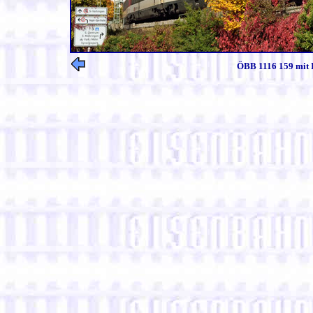
ÖBB 1116 159 mit I