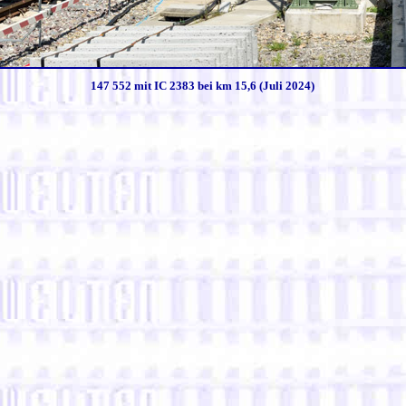
147 552 mit IC 2383 bei km 15,6 (Juli 2024)