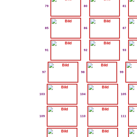
79
80
81
85
86
87
91
92
93
97
98
99
103
104
105
109
110
111