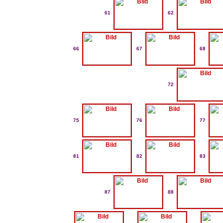
61
62
66
67
68
72
75
76
77
81
82
83
87
88