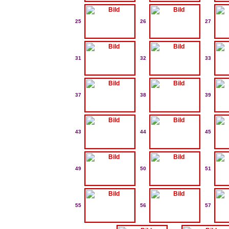
25
26
27
31
32
33
37
38
39
43
44
45
49
50
51
55
56
57