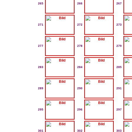
265
266
267
271
272
273
277
278
279
283
284
285
289
290
291
295
296
297
301
302
303