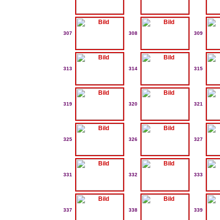
307
308
309
313
314
315
319
320
321
325
326
327
331
332
333
337
338
339