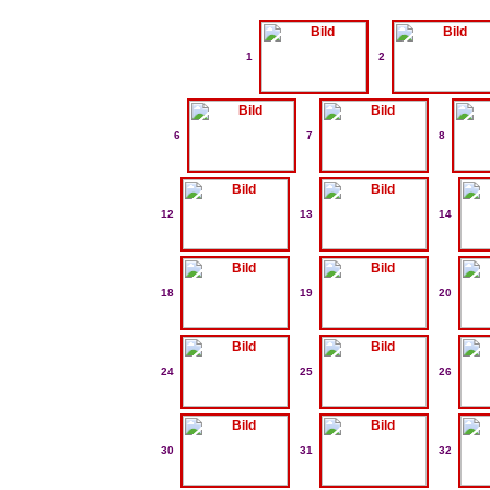
1
2
6
7
8
12
13
14
18
19
20
24
25
26
30
31
32