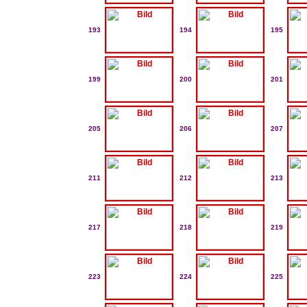
193
194
195
199
200
201
205
206
207
211
212
213
217
218
219
223
224
225