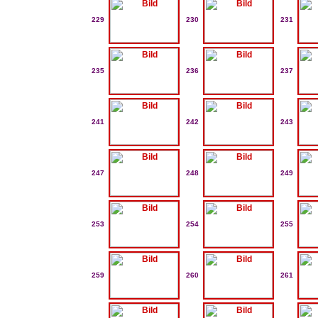
229
230
231
235
236
237
241
242
243
247
248
249
253
254
255
259
260
261