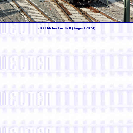
203 166 bei km 16,0 (August 2024)