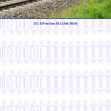
212 329 bei km 18,2 (Juli 2024)