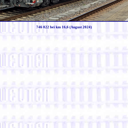
746 022 bei km 16,6 (August 2024)