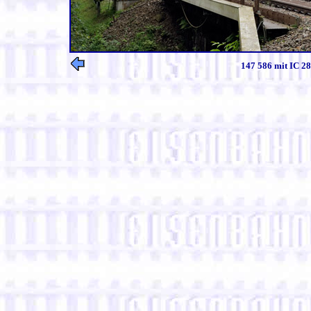
147 586 mit IC 28