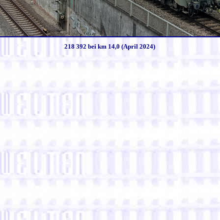
218 392 bei km 14,0 (April 2024)