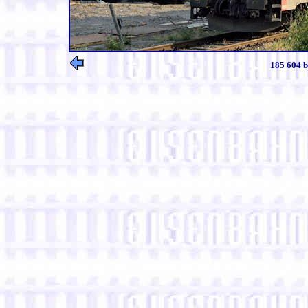
185 604 b