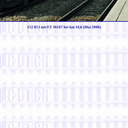
152 023 mit FZ 56167 bei km 16,6 (Mai 2006)